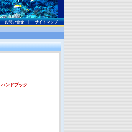
｜
お問い合せ
｜
サイトマップ
 ハンドブック