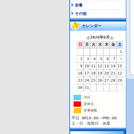
栄養
その他
カレンダー
＜
2026年8月
＞
日
月
火
水
木
金
土
1
2
3
4
5
6
7
8
9
10
11
12
13
14
15
16
17
18
19
20
21
22
23
24
25
26
27
28
29
30
31
今日
定休日
冬季休暇
平日 AM10:00～PM6:00
土・日・祝祭日 休業