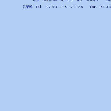
営業部 Tel ０７４４－２４－３２２５ Fax ０７４