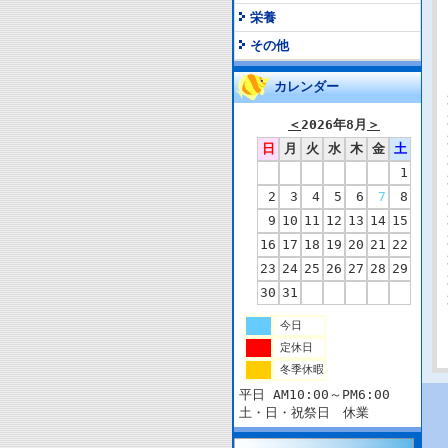
栄養
その他
カレンダー
＜
2026年8月
＞
日
月
火
水
木
金
土
1
2
3
4
5
6
7
8
9
10
11
12
13
14
15
16
17
18
19
20
21
22
23
24
25
26
27
28
29
30
31
今日
定休日
冬季休暇
平日 AM10:00～PM6:00
土・日・祝祭日 休業