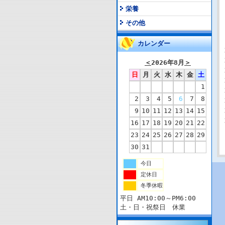
栄養
その他
カレンダー
＜
2026年8月
＞
日
月
火
水
木
金
土
1
2
3
4
5
6
7
8
9
10
11
12
13
14
15
16
17
18
19
20
21
22
23
24
25
26
27
28
29
30
31
今日
定休日
冬季休暇
平日 AM10:00～PM6:00
土・日・祝祭日 休業