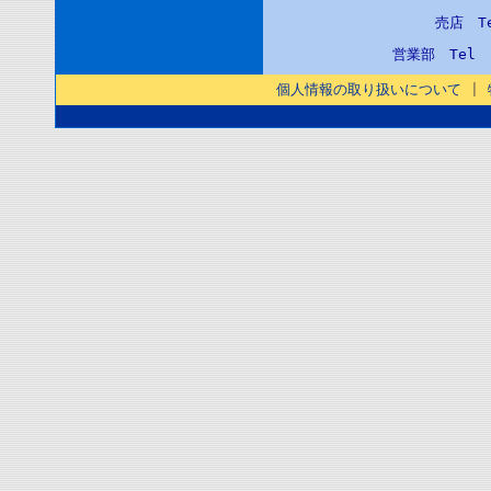
売店 T
営業部 Tel
個人情報の取り扱いについて
|