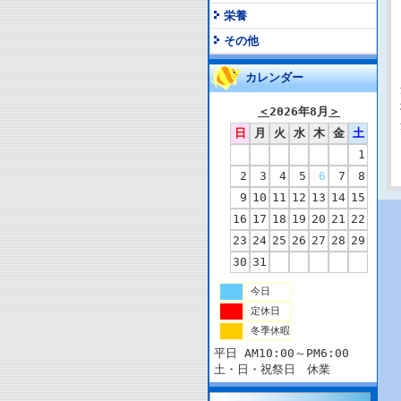
栄養
その他
カレンダー
＜
2026年8月
＞
日
月
火
水
木
金
土
1
2
3
4
5
6
7
8
9
10
11
12
13
14
15
16
17
18
19
20
21
22
23
24
25
26
27
28
29
30
31
今日
定休日
冬季休暇
平日 AM10:00～PM6:00
土・日・祝祭日 休業