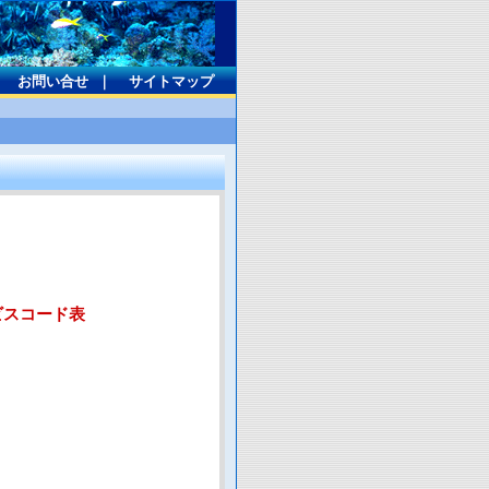
｜
お問い合せ
｜
サイトマップ
ビスコード表